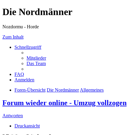
Die Nordmänner
Nozdormu - Horde
Zum Inhalt
Schnellzugriff
Mitglieder
Das Team
FAQ
Anmelden
Foren-Übersicht
Die Nordmänner
Allgemeines
Forum wieder online - Umzug vollzogen
Antworten
Druckansicht