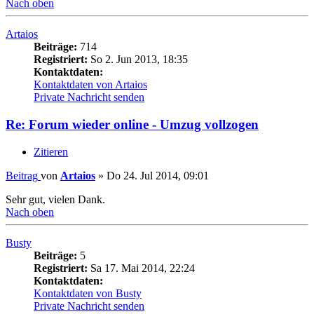
Nach oben
Artaios
Beiträge:
714
Registriert:
So 2. Jun 2013, 18:35
Kontaktdaten:
Kontaktdaten von Artaios
Private Nachricht senden
Re: Forum wieder online - Umzug vollzogen
Zitieren
Beitrag
von
Artaios
»
Do 24. Jul 2014, 09:01
Sehr gut, vielen Dank.
Nach oben
Busty
Beiträge:
5
Registriert:
Sa 17. Mai 2014, 22:24
Kontaktdaten:
Kontaktdaten von Busty
Private Nachricht senden