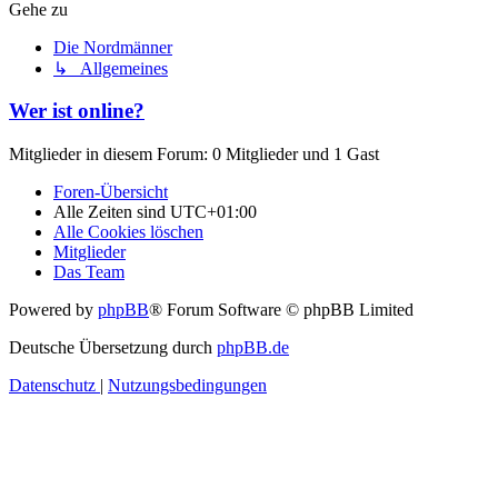
Gehe zu
Die Nordmänner
↳ Allgemeines
Wer ist online?
Mitglieder in diesem Forum: 0 Mitglieder und 1 Gast
Foren-Übersicht
Alle Zeiten sind
UTC+01:00
Alle Cookies löschen
Mitglieder
Das Team
Powered by
phpBB
® Forum Software © phpBB Limited
Deutsche Übersetzung durch
phpBB.de
Datenschutz
|
Nutzungsbedingungen