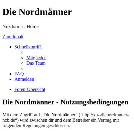
Die Nordmänner
Nozdormu - Horde
Zum Inhalt
Schnellzugriff
Mitglieder
Das Team
FAQ
Anmelden
Foren-Übersicht
Die Nordmänner - Nutzungsbedingungen
Mit dem Zugriff auf „Die Nordmänner“ („http://xn--dienordmnner-
ncb.de“) wird zwischen dir und dem Betreiber ein Vertrag mit
folgenden Regelungen geschlossen: