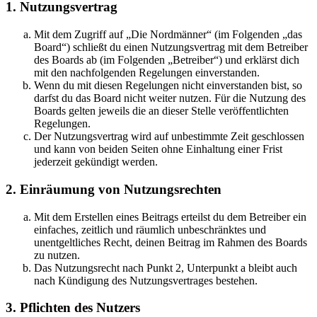
1. Nutzungsvertrag
Mit dem Zugriff auf „Die Nordmänner“ (im Folgenden „das
Board“) schließt du einen Nutzungsvertrag mit dem Betreiber
des Boards ab (im Folgenden „Betreiber“) und erklärst dich
mit den nachfolgenden Regelungen einverstanden.
Wenn du mit diesen Regelungen nicht einverstanden bist, so
darfst du das Board nicht weiter nutzen. Für die Nutzung des
Boards gelten jeweils die an dieser Stelle veröffentlichten
Regelungen.
Der Nutzungsvertrag wird auf unbestimmte Zeit geschlossen
und kann von beiden Seiten ohne Einhaltung einer Frist
jederzeit gekündigt werden.
2. Einräumung von Nutzungsrechten
Mit dem Erstellen eines Beitrags erteilst du dem Betreiber ein
einfaches, zeitlich und räumlich unbeschränktes und
unentgeltliches Recht, deinen Beitrag im Rahmen des Boards
zu nutzen.
Das Nutzungsrecht nach Punkt 2, Unterpunkt a bleibt auch
nach Kündigung des Nutzungsvertrages bestehen.
3. Pflichten des Nutzers