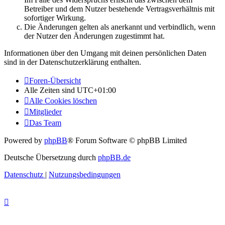
Betreiber und dem Nutzer bestehende Vertragsverhältnis mit
sofortiger Wirkung.
Die Änderungen gelten als anerkannt und verbindlich, wenn
der Nutzer den Änderungen zugestimmt hat.
Informationen über den Umgang mit deinen persönlichen Daten
sind in der Datenschutzerklärung enthalten.
Foren-Übersicht
Alle Zeiten sind
UTC+01:00
Alle Cookies löschen
Mitglieder
Das Team
Powered by
phpBB
® Forum Software © phpBB Limited
Deutsche Übersetzung durch
phpBB.de
Datenschutz
|
Nutzungsbedingungen