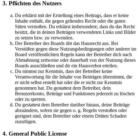
3. Pflichten des Nutzers
Du erklärst mit der Erstellung eines Beitrags, dass er keine
Inhalte enthält, die gegen geltendes Recht oder die guten
Sitten verstoßen. Du erklärst insbesondere, dass du das Recht
besitzt, die in deinen Beiträgen verwendeten Links und Bilder
zu setzen bzw. zu verwenden.
Der Betreiber des Boards übt das Hausrecht aus. Bei
Verstößen gegen diese Nutzungsbedingungen oder anderer im
Board veröffentlichten Regeln kann der Betreiber dich nach
Abmahnung zeitweise oder dauerhaft von der Nutzung dieses
Boards ausschließen und dir ein Hausverbot erteilen.
Du nimmst zur Kenntnis, dass der Betreiber keine
Verantwortung für die Inhalte von Beiträgen übernimmt, die
er nicht selbst erstellt hat oder die er nicht zur Kenntnis
genommen hat. Du gestattest dem Betreiber, dein
Benutzerkonto, Beiträge und Funktionen jederzeit zu löschen
oder zu sperren.
Du gestattest dem Betreiber darüber hinaus, deine Beiträge
abzuändern, sofern sie gegen o. g. Regeln verstoßen oder
geeignet sind, dem Betreiber oder einem Dritten Schaden
zuzufügen.
4. General Public License