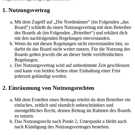
1. Nutzungsvertrag
Mit dem Zugriff auf „Die Nordmänner“ (im Folgenden „das
Board“) schließt du einen Nutzungsvertrag mit dem Betreiber
des Boards ab (im Folgenden „Betreiber“) und erklärst dich
mit den nachfolgenden Regelungen einverstanden.
Wenn du mit diesen Regelungen nicht einverstanden bist, so
darfst du das Board nicht weiter nutzen. Für die Nutzung des
Boards gelten jeweils die an dieser Stelle veröffentlichten
Regelungen.
Der Nutzungsvertrag wird auf unbestimmte Zeit geschlossen
und kann von beiden Seiten ohne Einhaltung einer Frist
jederzeit gekündigt werden.
2. Einräumung von Nutzungsrechten
Mit dem Erstellen eines Beitrags erteilst du dem Betreiber ein
einfaches, zeitlich und räumlich unbeschränktes und
unentgeltliches Recht, deinen Beitrag im Rahmen des Boards
zu nutzen.
Das Nutzungsrecht nach Punkt 2, Unterpunkt a bleibt auch
nach Kündigung des Nutzungsvertrages bestehen.