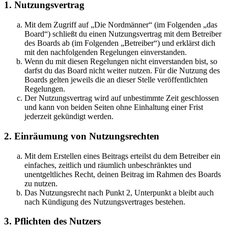
1. Nutzungsvertrag
Mit dem Zugriff auf „Die Nordmänner“ (im Folgenden „das
Board“) schließt du einen Nutzungsvertrag mit dem Betreiber
des Boards ab (im Folgenden „Betreiber“) und erklärst dich
mit den nachfolgenden Regelungen einverstanden.
Wenn du mit diesen Regelungen nicht einverstanden bist, so
darfst du das Board nicht weiter nutzen. Für die Nutzung des
Boards gelten jeweils die an dieser Stelle veröffentlichten
Regelungen.
Der Nutzungsvertrag wird auf unbestimmte Zeit geschlossen
und kann von beiden Seiten ohne Einhaltung einer Frist
jederzeit gekündigt werden.
2. Einräumung von Nutzungsrechten
Mit dem Erstellen eines Beitrags erteilst du dem Betreiber ein
einfaches, zeitlich und räumlich unbeschränktes und
unentgeltliches Recht, deinen Beitrag im Rahmen des Boards
zu nutzen.
Das Nutzungsrecht nach Punkt 2, Unterpunkt a bleibt auch
nach Kündigung des Nutzungsvertrages bestehen.
3. Pflichten des Nutzers