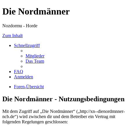
Die Nordmänner
Nozdormu - Horde
Zum Inhalt
Schnellzugriff
Mitglieder
Das Team
FAQ
Anmelden
Foren-Übersicht
Die Nordmänner - Nutzungsbedingungen
Mit dem Zugriff auf „Die Nordmänner“ („http://xn--dienordmnner-
ncb.de“) wird zwischen dir und dem Betreiber ein Vertrag mit
folgenden Regelungen geschlossen: