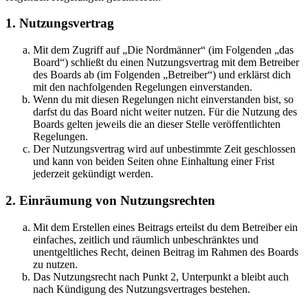
1. Nutzungsvertrag
Mit dem Zugriff auf „Die Nordmänner“ (im Folgenden „das
Board“) schließt du einen Nutzungsvertrag mit dem Betreiber
des Boards ab (im Folgenden „Betreiber“) und erklärst dich
mit den nachfolgenden Regelungen einverstanden.
Wenn du mit diesen Regelungen nicht einverstanden bist, so
darfst du das Board nicht weiter nutzen. Für die Nutzung des
Boards gelten jeweils die an dieser Stelle veröffentlichten
Regelungen.
Der Nutzungsvertrag wird auf unbestimmte Zeit geschlossen
und kann von beiden Seiten ohne Einhaltung einer Frist
jederzeit gekündigt werden.
2. Einräumung von Nutzungsrechten
Mit dem Erstellen eines Beitrags erteilst du dem Betreiber ein
einfaches, zeitlich und räumlich unbeschränktes und
unentgeltliches Recht, deinen Beitrag im Rahmen des Boards
zu nutzen.
Das Nutzungsrecht nach Punkt 2, Unterpunkt a bleibt auch
nach Kündigung des Nutzungsvertrages bestehen.