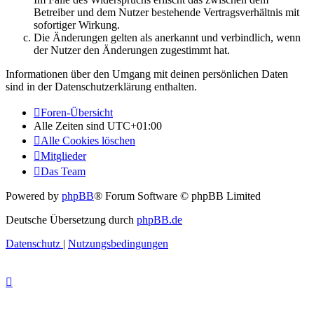
Betreiber und dem Nutzer bestehende Vertragsverhältnis mit
sofortiger Wirkung.
Die Änderungen gelten als anerkannt und verbindlich, wenn
der Nutzer den Änderungen zugestimmt hat.
Informationen über den Umgang mit deinen persönlichen Daten
sind in der Datenschutzerklärung enthalten.
Foren-Übersicht
Alle Zeiten sind
UTC+01:00
Alle Cookies löschen
Mitglieder
Das Team
Powered by
phpBB
® Forum Software © phpBB Limited
Deutsche Übersetzung durch
phpBB.de
Datenschutz
|
Nutzungsbedingungen