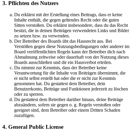
3. Pflichten des Nutzers
Du erklärst mit der Erstellung eines Beitrags, dass er keine
Inhalte enthält, die gegen geltendes Recht oder die guten
Sitten verstoßen. Du erklärst insbesondere, dass du das Recht
besitzt, die in deinen Beiträgen verwendeten Links und Bilder
zu setzen bzw. zu verwenden.
Der Betreiber des Boards übt das Hausrecht aus. Bei
Verstößen gegen diese Nutzungsbedingungen oder anderer im
Board veröffentlichten Regeln kann der Betreiber dich nach
Abmahnung zeitweise oder dauerhaft von der Nutzung dieses
Boards ausschließen und dir ein Hausverbot erteilen.
Du nimmst zur Kenntnis, dass der Betreiber keine
Verantwortung für die Inhalte von Beiträgen übernimmt, die
er nicht selbst erstellt hat oder die er nicht zur Kenntnis
genommen hat. Du gestattest dem Betreiber, dein
Benutzerkonto, Beiträge und Funktionen jederzeit zu löschen
oder zu sperren.
Du gestattest dem Betreiber darüber hinaus, deine Beiträge
abzuändern, sofern sie gegen o. g. Regeln verstoßen oder
geeignet sind, dem Betreiber oder einem Dritten Schaden
zuzufügen.
4. General Public License