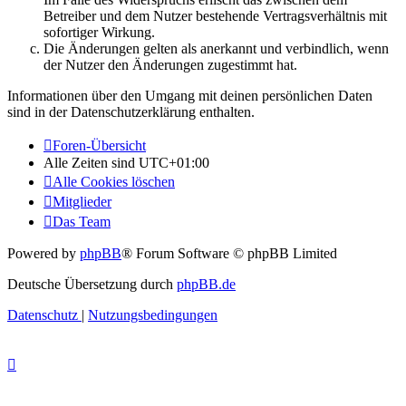
Betreiber und dem Nutzer bestehende Vertragsverhältnis mit
sofortiger Wirkung.
Die Änderungen gelten als anerkannt und verbindlich, wenn
der Nutzer den Änderungen zugestimmt hat.
Informationen über den Umgang mit deinen persönlichen Daten
sind in der Datenschutzerklärung enthalten.
Foren-Übersicht
Alle Zeiten sind
UTC+01:00
Alle Cookies löschen
Mitglieder
Das Team
Powered by
phpBB
® Forum Software © phpBB Limited
Deutsche Übersetzung durch
phpBB.de
Datenschutz
|
Nutzungsbedingungen