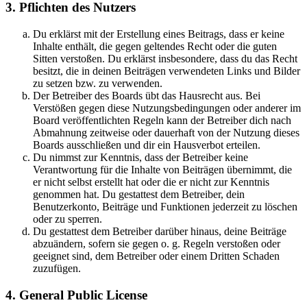
3. Pflichten des Nutzers
Du erklärst mit der Erstellung eines Beitrags, dass er keine
Inhalte enthält, die gegen geltendes Recht oder die guten
Sitten verstoßen. Du erklärst insbesondere, dass du das Recht
besitzt, die in deinen Beiträgen verwendeten Links und Bilder
zu setzen bzw. zu verwenden.
Der Betreiber des Boards übt das Hausrecht aus. Bei
Verstößen gegen diese Nutzungsbedingungen oder anderer im
Board veröffentlichten Regeln kann der Betreiber dich nach
Abmahnung zeitweise oder dauerhaft von der Nutzung dieses
Boards ausschließen und dir ein Hausverbot erteilen.
Du nimmst zur Kenntnis, dass der Betreiber keine
Verantwortung für die Inhalte von Beiträgen übernimmt, die
er nicht selbst erstellt hat oder die er nicht zur Kenntnis
genommen hat. Du gestattest dem Betreiber, dein
Benutzerkonto, Beiträge und Funktionen jederzeit zu löschen
oder zu sperren.
Du gestattest dem Betreiber darüber hinaus, deine Beiträge
abzuändern, sofern sie gegen o. g. Regeln verstoßen oder
geeignet sind, dem Betreiber oder einem Dritten Schaden
zuzufügen.
4. General Public License