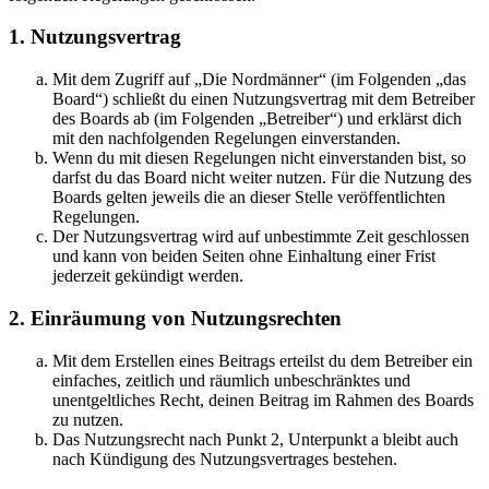
1. Nutzungsvertrag
Mit dem Zugriff auf „Die Nordmänner“ (im Folgenden „das
Board“) schließt du einen Nutzungsvertrag mit dem Betreiber
des Boards ab (im Folgenden „Betreiber“) und erklärst dich
mit den nachfolgenden Regelungen einverstanden.
Wenn du mit diesen Regelungen nicht einverstanden bist, so
darfst du das Board nicht weiter nutzen. Für die Nutzung des
Boards gelten jeweils die an dieser Stelle veröffentlichten
Regelungen.
Der Nutzungsvertrag wird auf unbestimmte Zeit geschlossen
und kann von beiden Seiten ohne Einhaltung einer Frist
jederzeit gekündigt werden.
2. Einräumung von Nutzungsrechten
Mit dem Erstellen eines Beitrags erteilst du dem Betreiber ein
einfaches, zeitlich und räumlich unbeschränktes und
unentgeltliches Recht, deinen Beitrag im Rahmen des Boards
zu nutzen.
Das Nutzungsrecht nach Punkt 2, Unterpunkt a bleibt auch
nach Kündigung des Nutzungsvertrages bestehen.