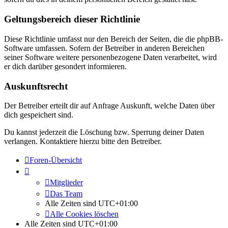
Geltungsbereich dieser Richtlinie
Diese Richtlinie umfasst nur den Bereich der Seiten, die die phpBB-
Software umfassen. Sofern der Betreiber in anderen Bereichen
seiner Software weitere personenbezogene Daten verarbeitet, wird
er dich darüber gesondert informieren.
Auskunftsrecht
Der Betreiber erteilt dir auf Anfrage Auskunft, welche Daten über
dich gespeichert sind.
Du kannst jederzeit die Löschung bzw. Sperrung deiner Daten
verlangen. Kontaktiere hierzu bitte den Betreiber.
Foren-Übersicht
Mitglieder
Das Team
Alle Zeiten sind
UTC+01:00
Alle Cookies löschen
Alle Zeiten sind
UTC+01:00