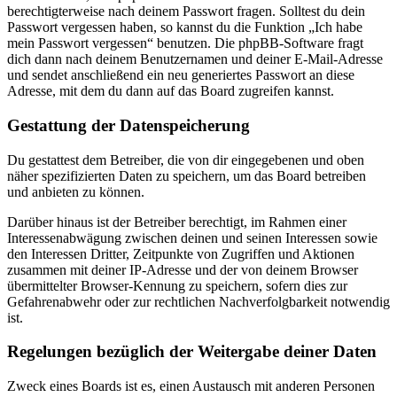
berechtigterweise nach deinem Passwort fragen. Solltest du dein
Passwort vergessen haben, so kannst du die Funktion „Ich habe
mein Passwort vergessen“ benutzen. Die phpBB-Software fragt
dich dann nach deinem Benutzernamen und deiner E-Mail-Adresse
und sendet anschließend ein neu generiertes Passwort an diese
Adresse, mit dem du dann auf das Board zugreifen kannst.
Gestattung der Datenspeicherung
Du gestattest dem Betreiber, die von dir eingegebenen und oben
näher spezifizierten Daten zu speichern, um das Board betreiben
und anbieten zu können.
Darüber hinaus ist der Betreiber berechtigt, im Rahmen einer
Interessenabwägung zwischen deinen und seinen Interessen sowie
den Interessen Dritter, Zeitpunkte von Zugriffen und Aktionen
zusammen mit deiner IP-Adresse und der von deinem Browser
übermittelter Browser-Kennung zu speichern, sofern dies zur
Gefahrenabwehr oder zur rechtlichen Nachverfolgbarkeit notwendig
ist.
Regelungen bezüglich der Weitergabe deiner Daten
Zweck eines Boards ist es, einen Austausch mit anderen Personen