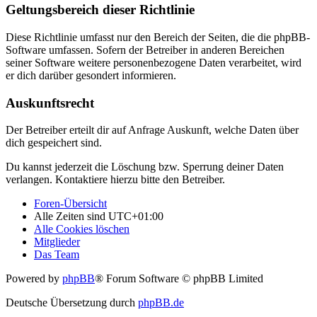
Geltungsbereich dieser Richtlinie
Diese Richtlinie umfasst nur den Bereich der Seiten, die die phpBB-
Software umfassen. Sofern der Betreiber in anderen Bereichen
seiner Software weitere personenbezogene Daten verarbeitet, wird
er dich darüber gesondert informieren.
Auskunftsrecht
Der Betreiber erteilt dir auf Anfrage Auskunft, welche Daten über
dich gespeichert sind.
Du kannst jederzeit die Löschung bzw. Sperrung deiner Daten
verlangen. Kontaktiere hierzu bitte den Betreiber.
Foren-Übersicht
Alle Zeiten sind
UTC+01:00
Alle Cookies löschen
Mitglieder
Das Team
Powered by
phpBB
® Forum Software © phpBB Limited
Deutsche Übersetzung durch
phpBB.de