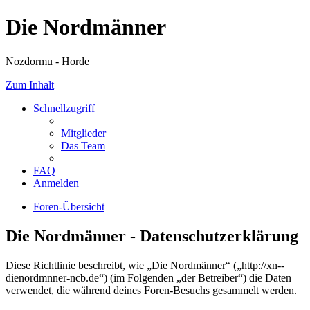
Die Nordmänner
Nozdormu - Horde
Zum Inhalt
Schnellzugriff
Mitglieder
Das Team
FAQ
Anmelden
Foren-Übersicht
Die Nordmänner - Datenschutzerklärung
Diese Richtlinie beschreibt, wie „Die Nordmänner“ („http://xn--
dienordmnner-ncb.de“) (im Folgenden „der Betreiber“) die Daten
verwendet, die während deines Foren-Besuchs gesammelt werden.