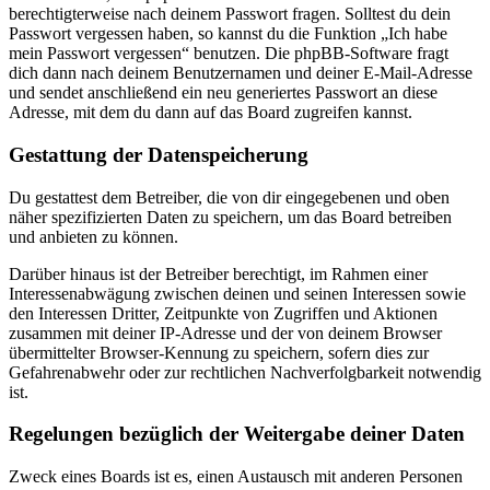
berechtigterweise nach deinem Passwort fragen. Solltest du dein
Passwort vergessen haben, so kannst du die Funktion „Ich habe
mein Passwort vergessen“ benutzen. Die phpBB-Software fragt
dich dann nach deinem Benutzernamen und deiner E-Mail-Adresse
und sendet anschließend ein neu generiertes Passwort an diese
Adresse, mit dem du dann auf das Board zugreifen kannst.
Gestattung der Datenspeicherung
Du gestattest dem Betreiber, die von dir eingegebenen und oben
näher spezifizierten Daten zu speichern, um das Board betreiben
und anbieten zu können.
Darüber hinaus ist der Betreiber berechtigt, im Rahmen einer
Interessenabwägung zwischen deinen und seinen Interessen sowie
den Interessen Dritter, Zeitpunkte von Zugriffen und Aktionen
zusammen mit deiner IP-Adresse und der von deinem Browser
übermittelter Browser-Kennung zu speichern, sofern dies zur
Gefahrenabwehr oder zur rechtlichen Nachverfolgbarkeit notwendig
ist.
Regelungen bezüglich der Weitergabe deiner Daten
Zweck eines Boards ist es, einen Austausch mit anderen Personen