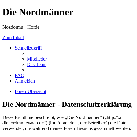
Die Nordmänner
Nozdormu - Horde
Zum Inhalt
Schnellzugriff
Mitglieder
Das Team
FAQ
Anmelden
Foren-Übersicht
Die Nordmänner - Datenschutzerklärung
Diese Richtlinie beschreibt, wie „Die Nordmänner“ („http://xn--
dienordmnner-ncb.de“) (im Folgenden „der Betreiber“) die Daten
verwendet, die während deines Foren-Besuchs gesammelt werden.