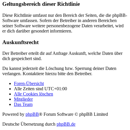
Geltungsbereich dieser Richtlinie
Diese Richtlinie umfasst nur den Bereich der Seiten, die die phpBB-
Software umfassen. Sofern der Betreiber in anderen Bereichen
seiner Software weitere personenbezogene Daten verarbeitet, wird
er dich darüber gesondert informieren.
Auskunftsrecht
Der Betreiber erteilt dir auf Anfrage Auskunft, welche Daten über
dich gespeichert sind.
Du kannst jederzeit die Löschung bzw. Sperrung deiner Daten
verlangen. Kontaktiere hierzu bitte den Betreiber.
Foren-Übersicht
Alle Zeiten sind
UTC+01:00
Alle Cookies löschen
Mitglieder
Das Team
Powered by
phpBB
® Forum Software © phpBB Limited
Deutsche Übersetzung durch
phpBB.de