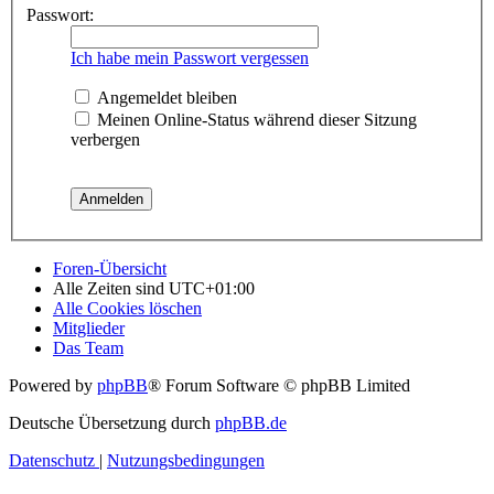
Passwort:
Ich habe mein Passwort vergessen
Angemeldet bleiben
Meinen Online-Status während dieser Sitzung
verbergen
Foren-Übersicht
Alle Zeiten sind
UTC+01:00
Alle Cookies löschen
Mitglieder
Das Team
Powered by
phpBB
® Forum Software © phpBB Limited
Deutsche Übersetzung durch
phpBB.de
Datenschutz
|
Nutzungsbedingungen