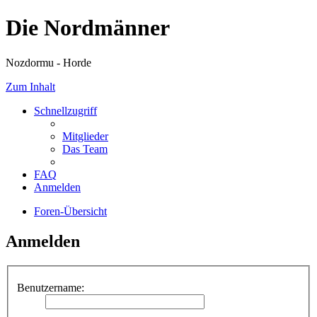
Die Nordmänner
Nozdormu - Horde
Zum Inhalt
Schnellzugriff
Mitglieder
Das Team
FAQ
Anmelden
Foren-Übersicht
Anmelden
Benutzername: