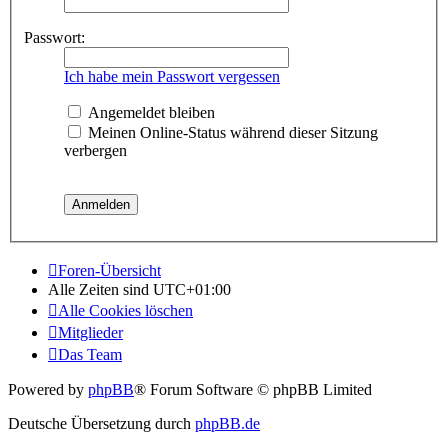
Passwort:
Ich habe mein Passwort vergessen
Angemeldet bleiben
Meinen Online-Status während dieser Sitzung
verbergen
Foren-Übersicht
Alle Zeiten sind
UTC+01:00
Alle Cookies löschen
Mitglieder
Das Team
Powered by
phpBB
® Forum Software © phpBB Limited
Deutsche Übersetzung durch
phpBB.de