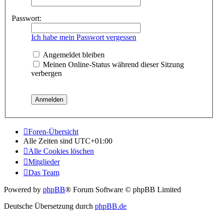
Passwort:
Ich habe mein Passwort vergessen
Angemeldet bleiben
Meinen Online-Status während dieser Sitzung
verbergen
Foren-Übersicht
Alle Zeiten sind
UTC+01:00
Alle Cookies löschen
Mitglieder
Das Team
Powered by
phpBB
® Forum Software © phpBB Limited
Deutsche Übersetzung durch
phpBB.de