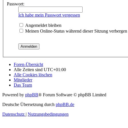
Passwort:
Ich habe mein Passwort vergessen
Angemeldet bleiben
Meinen Online-Status während dieser Sitzung verbergen
Foren-Übersicht
Alle Zeiten sind
UTC+01:00
Alle Cookies löschen
Mitglieder
Das Team
Powered by
phpBB
® Forum Software © phpBB Limited
Deutsche Übersetzung durch
phpBB.de
Datenschutz
|
Nutzungsbedingungen