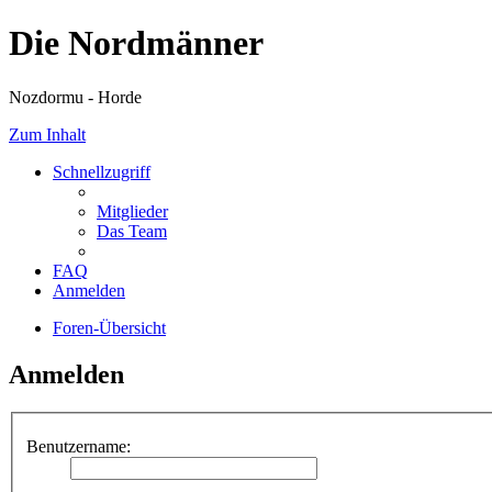
Die Nordmänner
Nozdormu - Horde
Zum Inhalt
Schnellzugriff
Mitglieder
Das Team
FAQ
Anmelden
Foren-Übersicht
Anmelden
Benutzername: