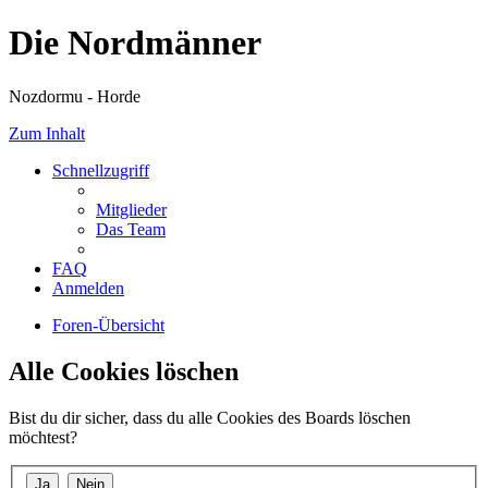
Die Nordmänner
Nozdormu - Horde
Zum Inhalt
Schnellzugriff
Mitglieder
Das Team
FAQ
Anmelden
Foren-Übersicht
Alle Cookies löschen
Bist du dir sicher, dass du alle Cookies des Boards löschen
möchtest?