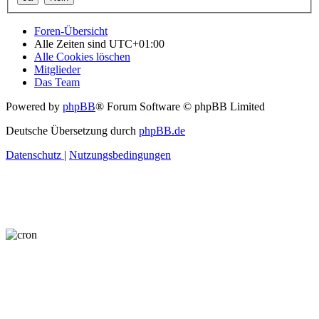
Foren-Übersicht
Alle Zeiten sind
UTC+01:00
Alle Cookies löschen
Mitglieder
Das Team
Powered by
phpBB
® Forum Software © phpBB Limited
Deutsche Übersetzung durch
phpBB.de
Datenschutz
|
Nutzungsbedingungen