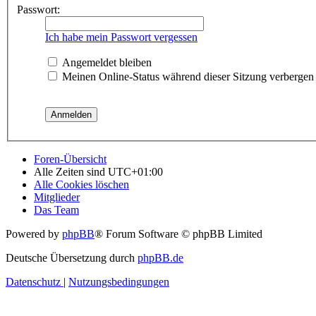
Passwort:
Ich habe mein Passwort vergessen
Angemeldet bleiben
Meinen Online-Status während dieser Sitzung verbergen
Foren-Übersicht
Alle Zeiten sind
UTC+01:00
Alle Cookies löschen
Mitglieder
Das Team
Powered by
phpBB
® Forum Software © phpBB Limited
Deutsche Übersetzung durch
phpBB.de
Datenschutz
|
Nutzungsbedingungen