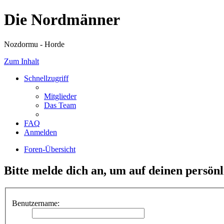
Die Nordmänner
Nozdormu - Horde
Zum Inhalt
Schnellzugriff
Mitglieder
Das Team
FAQ
Anmelden
Foren-Übersicht
Bitte melde dich an, um auf deinen persön
Benutzername: