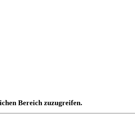
lichen Bereich zuzugreifen.