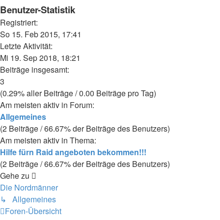
Benutzer-Statistik
Registriert:
So 15. Feb 2015, 17:41
Letzte Aktivität:
Mi 19. Sep 2018, 18:21
Beiträge insgesamt:
3
(0.29% aller Beiträge / 0.00 Beiträge pro Tag)
Am meisten aktiv in Forum:
Allgemeines
(2 Beiträge / 66.67% der Beiträge des Benutzers)
Am meisten aktiv in Thema:
Hilfe fürn Raid angeboten bekommen!!!
(2 Beiträge / 66.67% der Beiträge des Benutzers)
Gehe zu
Die Nordmänner
↳ Allgemeines
Foren-Übersicht