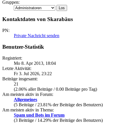
Gruppen:
Kontaktdaten von Skarabäus
PN:
Private Nachricht senden
Benutzer-Statistik
Registriert:
Mo 8. Apr 2013, 18:04
Letzte Aktivität:
Fr 3. Jul 2026, 23:22
Beiträge insgesamt:
21
(2.06% aller Beiträge / 0.00 Beiträge pro Tag)
Am meisten aktiv in Forum:
Allgemeines
(5 Beiträge / 23.81% der Beiträge des Benutzers)
Am meisten aktiv in Thema:
Spam und Bots im Forum
(3 Beiträge / 14.29% der Beiträge des Benutzers)