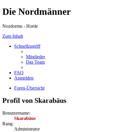
Die Nordmänner
Nozdormu - Horde
Zum Inhalt
Schnellzugriff
Mitglieder
Das Team
FAQ
Anmelden
Foren-Übersicht
Profil von Skarabäus
Benutzername:
Skarabäus
Rang:
Administrator