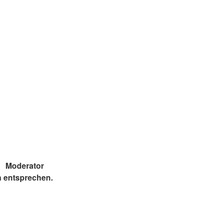
Moderator
n entsprechen.