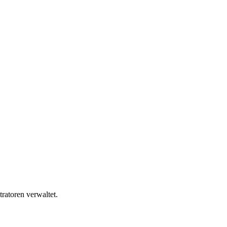
ratoren verwaltet.