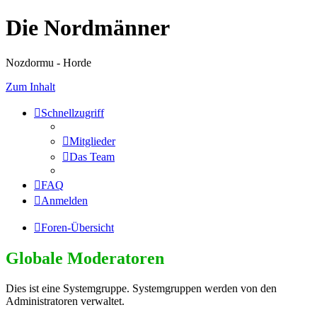
Die Nordmänner
Nozdormu - Horde
Zum Inhalt
Schnellzugriff
Mitglieder
Das Team
FAQ
Anmelden
Foren-Übersicht
Globale Moderatoren
Dies ist eine Systemgruppe. Systemgruppen werden von den
Administratoren verwaltet.