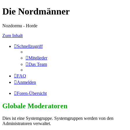
Die Nordmänner
Nozdormu - Horde
Zum Inhalt
Schnellzugriff
Mitglieder
Das Team
FAQ
Anmelden
Foren-Übersicht
Globale Moderatoren
Dies ist eine Systemgruppe. Systemgruppen werden von den
Administratoren verwaltet.