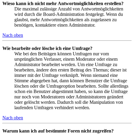
Wieso kann ich nicht mehr Antwortmöglichkeiten erstellen?
Die maximal zulässige Anzahl von Antwortmöglichkeiten
wird durch die Board-Administration festgelegt. Wenn du
glaubst, mehr Antwortmöglichkeiten als zugelassen zu
benötigen, kontaktiere einen Administrator.
Nach oben
Wie bearbeite oder lösche ich eine Umfrage?
Wie bei den Beiträgen können Umfragen nur vom
ursprünglichen Verfasser, einem Moderator oder einem
Administrator bearbeitet werden. Um eine Umfrage zu
bearbeiten, ändere den ersten Beitrag des Themas; dieser ist
immer mit der Umfrage verknüpft. Wenn niemand eine
Stimme abgegeben hat, dann können Benutzer die Umfrage
löschen oder die Umfrageoption bearbeiten. Sollte allerdings
schon ein Benutzer abgestimmt haben, so kann die Umfrage
nur noch von Moderatoren oder Administratoren geändert
oder gelöscht werden. Dadurch soll die Manipulation von
laufenden Umfragen verhindert werden.
Nach oben
Warum kann ich auf bestimmte Foren nicht zugreifen?