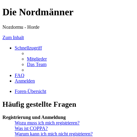
Die Nordmänner
Nozdormu - Horde
Zum Inhalt
Schnellzugriff
Mitglieder
Das Team
FAQ
Anmelden
Foren-Übersicht
Häufig gestellte Fragen
Registrierung und Anmeldung
Wozu muss ich mich registrieren?
Was ist COPPA?
Warum kann ich mich nicht registrieren?