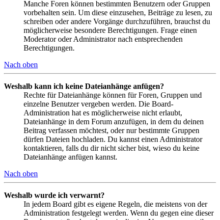
Manche Foren können bestimmten Benutzern oder Gruppen
vorbehalten sein. Um diese einzusehen, Beiträge zu lesen, zu
schreiben oder andere Vorgänge durchzuführen, brauchst du
möglicherweise besondere Berechtigungen. Frage einen
Moderator oder Administrator nach entsprechenden
Berechtigungen.
Nach oben
Weshalb kann ich keine Dateianhänge anfügen?
Rechte für Dateianhänge können für Foren, Gruppen und
einzelne Benutzer vergeben werden. Die Board-
Administration hat es möglicherweise nicht erlaubt,
Dateianhänge in dem Forum anzufügen, in dem du deinen
Beitrag verfassen möchtest, oder nur bestimmte Gruppen
dürfen Dateien hochladen. Du kannst einen Administrator
kontaktieren, falls du dir nicht sicher bist, wieso du keine
Dateianhänge anfügen kannst.
Nach oben
Weshalb wurde ich verwarnt?
In jedem Board gibt es eigene Regeln, die meistens von der
Administration festgelegt werden. Wenn du gegen eine dieser