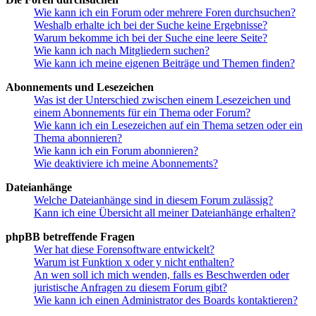
Wie kann ich ein Forum oder mehrere Foren durchsuchen?
Weshalb erhalte ich bei der Suche keine Ergebnisse?
Warum bekomme ich bei der Suche eine leere Seite?
Wie kann ich nach Mitgliedern suchen?
Wie kann ich meine eigenen Beiträge und Themen finden?
Abonnements und Lesezeichen
Was ist der Unterschied zwischen einem Lesezeichen und
einem Abonnements für ein Thema oder Forum?
Wie kann ich ein Lesezeichen auf ein Thema setzen oder ein
Thema abonnieren?
Wie kann ich ein Forum abonnieren?
Wie deaktiviere ich meine Abonnements?
Dateianhänge
Welche Dateianhänge sind in diesem Forum zulässig?
Kann ich eine Übersicht all meiner Dateianhänge erhalten?
phpBB betreffende Fragen
Wer hat diese Forensoftware entwickelt?
Warum ist Funktion x oder y nicht enthalten?
An wen soll ich mich wenden, falls es Beschwerden oder
juristische Anfragen zu diesem Forum gibt?
Wie kann ich einen Administrator des Boards kontaktieren?