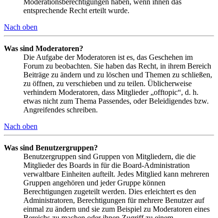
Moderationsberechtigungen haben, wenn ihnen das
entsprechende Recht erteilt wurde.
Nach oben
Was sind Moderatoren?
Die Aufgabe der Moderatoren ist es, das Geschehen im
Forum zu beobachten. Sie haben das Recht, in ihrem Bereich
Beiträge zu ändern und zu löschen und Themen zu schließen,
zu öffnen, zu verschieben und zu teilen. Üblicherweise
verhindern Moderatoren, dass Mitglieder „offtopic“, d. h.
etwas nicht zum Thema Passendes, oder Beleidigendes bzw.
Angreifendes schreiben.
Nach oben
Was sind Benutzergruppen?
Benutzergruppen sind Gruppen von Mitgliedern, die die
Mitglieder des Boards in für die Board-Administration
verwaltbare Einheiten aufteilt. Jedes Mitglied kann mehreren
Gruppen angehören und jeder Gruppe können
Berechtigungen zugeteilt werden. Dies erleichtert es den
Administratoren, Berechtigungen für mehrere Benutzer auf
einmal zu ändern und sie zum Beispiel zu Moderatoren eines
Bereichs zu machen oder ihnen Zugriff zu einem