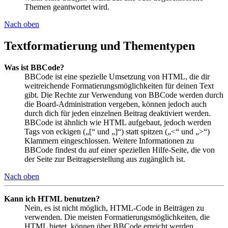
Themen geantwortet wird.
Nach oben
Textformatierung und Thementypen
Was ist BBCode?
BBCode ist eine spezielle Umsetzung von HTML, die dir
weitreichende Formatierungsmöglichkeiten für deinen Text
gibt. Die Rechte zur Verwendung von BBCode werden durch
die Board-Administration vergeben, können jedoch auch
durch dich für jeden einzelnen Beitrag deaktiviert werden.
BBCode ist ähnlich wie HTML aufgebaut, jedoch werden
Tags von eckigen („[“ und „]“) statt spitzen („<“ und „>“)
Klammern eingeschlossen. Weitere Informationen zu
BBCode findest du auf einer speziellen Hilfe-Seite, die von
der Seite zur Beitragserstellung aus zugänglich ist.
Nach oben
Kann ich HTML benutzen?
Nein, es ist nicht möglich, HTML-Code in Beiträgen zu
verwenden. Die meisten Formatierungsmöglichkeiten, die
HTML bietet, können über BBCode erreicht werden.