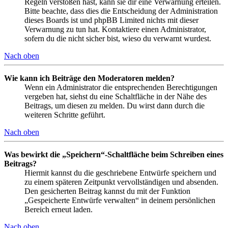
Regeln verstoßen hast, kann sie dir eine Verwarnung erteilen.
Bitte beachte, dass dies die Entscheidung der Administration
dieses Boards ist und phpBB Limited nichts mit dieser
Verwarnung zu tun hat. Kontaktiere einen Administrator,
sofern du die nicht sicher bist, wieso du verwarnt wurdest.
Nach oben
Wie kann ich Beiträge den Moderatoren melden?
Wenn ein Administrator die entsprechenden Berechtigungen
vergeben hat, siehst du eine Schaltfläche in der Nähe des
Beitrags, um diesen zu melden. Du wirst dann durch die
weiteren Schritte geführt.
Nach oben
Was bewirkt die „Speichern“-Schaltfläche beim Schreiben eines
Beitrags?
Hiermit kannst du die geschriebene Entwürfe speichern und
zu einem späteren Zeitpunkt vervollständigen und absenden.
Den gesicherten Beitrag kannst du mit der Funktion
„Gespeicherte Entwürfe verwalten“ in deinem persönlichen
Bereich erneut laden.
Nach oben