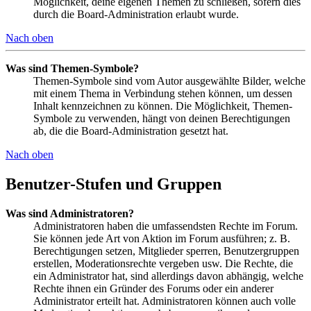
Möglichkeit, deine eigenen Themen zu schließen, sofern dies
durch die Board-Administration erlaubt wurde.
Nach oben
Was sind Themen-Symbole?
Themen-Symbole sind vom Autor ausgewählte Bilder, welche
mit einem Thema in Verbindung stehen können, um dessen
Inhalt kennzeichnen zu können. Die Möglichkeit, Themen-
Symbole zu verwenden, hängt von deinen Berechtigungen
ab, die die Board-Administration gesetzt hat.
Nach oben
Benutzer-Stufen und Gruppen
Was sind Administratoren?
Administratoren haben die umfassendsten Rechte im Forum.
Sie können jede Art von Aktion im Forum ausführen; z. B.
Berechtigungen setzen, Mitglieder sperren, Benutzergruppen
erstellen, Moderationsrechte vergeben usw. Die Rechte, die
ein Administrator hat, sind allerdings davon abhängig, welche
Rechte ihnen ein Gründer des Forums oder ein anderer
Administrator erteilt hat. Administratoren können auch volle