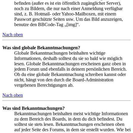
befinden (außer es ist ein öffentlich zugänglicher Server),
noch zu Bildern, die nur nach einer Anmeldung verfügbar
sind, z. B. Hotmail- oder Yahoo-Mailboxen, mit einem
Passwort geschützte Seiten usw. Um das Bild anzuzeigen,
benutze den BBCode-Tag „[img]“.
Nach oben
Was sind globale Bekanntmachungen?
Globale Bekanntmachungen beinhalten wichtige
Informationen, deshalb solltest du sie so bald wie möglich
lesen. Globale Bekanntmachungen erscheinen ganz oben in
jedem Forum und ebenfalls in deinem persönlichen Bereich.
Ob du eine globale Bekanntmachung schreiben kannst oder
nicht, hängt von den durch die Board-Administration
vergebenen Berechtigungen ab.
Nach oben
Was sind Bekanntmachungen?
Bekanntmachungen beinhalten meist wichtige Informationen
zu dem Bereich des Boards, in dem du dich befindest. Du
solltest sie stets lesen. Bekanntmachungen erscheinen oben
auf jeder Seite des Forums, in dem sie erstellt wurden. Wie bei