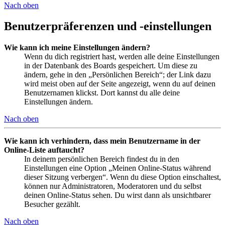
Nach oben
Benutzerpräferenzen und -einstellungen
Wie kann ich meine Einstellungen ändern?
Wenn du dich registriert hast, werden alle deine Einstellungen
in der Datenbank des Boards gespeichert. Um diese zu
ändern, gehe in den „Persönlichen Bereich“; der Link dazu
wird meist oben auf der Seite angezeigt, wenn du auf deinen
Benutzernamen klickst. Dort kannst du alle deine
Einstellungen ändern.
Nach oben
Wie kann ich verhindern, dass mein Benutzername in der
Online-Liste auftaucht?
In deinem persönlichen Bereich findest du in den
Einstellungen eine Option „Meinen Online-Status während
dieser Sitzung verbergen“. Wenn du diese Option einschaltest,
können nur Administratoren, Moderatoren und du selbst
deinen Online-Status sehen. Du wirst dann als unsichtbarer
Besucher gezählt.
Nach oben