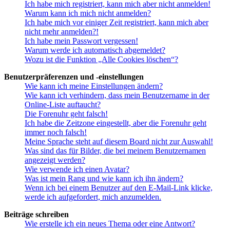
Ich habe mich registriert, kann mich aber nicht anmelden!
Warum kann ich mich nicht anmelden?
Ich habe mich vor einiger Zeit registriert, kann mich aber
nicht mehr anmelden?!
Ich habe mein Passwort vergessen!
Warum werde ich automatisch abgemeldet?
Wozu ist die Funktion „Alle Cookies löschen“?
Benutzerpräferenzen und -einstellungen
Wie kann ich meine Einstellungen ändern?
Wie kann ich verhindern, dass mein Benutzername in der
Online-Liste auftaucht?
Die Forenuhr geht falsch!
Ich habe die Zeitzone eingestellt, aber die Forenuhr geht
immer noch falsch!
Meine Sprache steht auf diesem Board nicht zur Auswahl!
Was sind das für Bilder, die bei meinem Benutzernamen
angezeigt werden?
Wie verwende ich einen Avatar?
Was ist mein Rang und wie kann ich ihn ändern?
Wenn ich bei einem Benutzer auf den E-Mail-Link klicke,
werde ich aufgefordert, mich anzumelden.
Beiträge schreiben
Wie erstelle ich ein neues Thema oder eine Antwort?