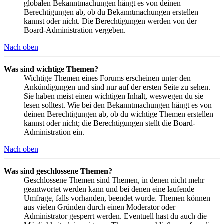
globalen Bekanntmachungen hängt es von deinen
Berechtigungen ab, ob du Bekanntmachungen erstellen
kannst oder nicht. Die Berechtigungen werden von der
Board-Administration vergeben.
Nach oben
Was sind wichtige Themen?
Wichtige Themen eines Forums erscheinen unter den
Ankündigungen und sind nur auf der ersten Seite zu sehen.
Sie haben meist einen wichtigen Inhalt, weswegen du sie
lesen solltest. Wie bei den Bekanntmachungen hängt es von
deinen Berechtigungen ab, ob du wichtige Themen erstellen
kannst oder nicht; die Berechtigungen stellt die Board-
Administration ein.
Nach oben
Was sind geschlossene Themen?
Geschlossene Themen sind Themen, in denen nicht mehr
geantwortet werden kann und bei denen eine laufende
Umfrage, falls vorhanden, beendet wurde. Themen können
aus vielen Gründen durch einen Moderator oder
Administrator gesperrt werden. Eventuell hast du auch die