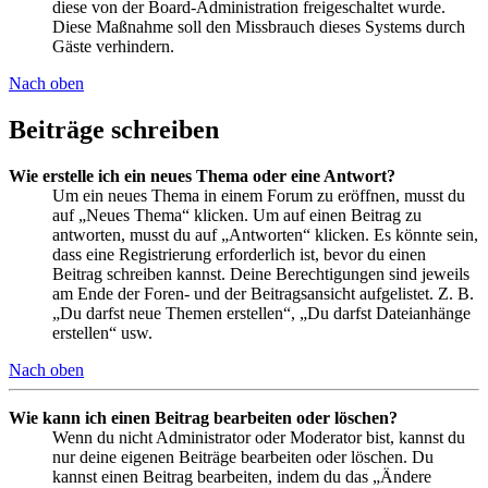
diese von der Board-Administration freigeschaltet wurde.
Diese Maßnahme soll den Missbrauch dieses Systems durch
Gäste verhindern.
Nach oben
Beiträge schreiben
Wie erstelle ich ein neues Thema oder eine Antwort?
Um ein neues Thema in einem Forum zu eröffnen, musst du
auf „Neues Thema“ klicken. Um auf einen Beitrag zu
antworten, musst du auf „Antworten“ klicken. Es könnte sein,
dass eine Registrierung erforderlich ist, bevor du einen
Beitrag schreiben kannst. Deine Berechtigungen sind jeweils
am Ende der Foren- und der Beitragsansicht aufgelistet. Z. B.
„Du darfst neue Themen erstellen“, „Du darfst Dateianhänge
erstellen“ usw.
Nach oben
Wie kann ich einen Beitrag bearbeiten oder löschen?
Wenn du nicht Administrator oder Moderator bist, kannst du
nur deine eigenen Beiträge bearbeiten oder löschen. Du
kannst einen Beitrag bearbeiten, indem du das „Ändere