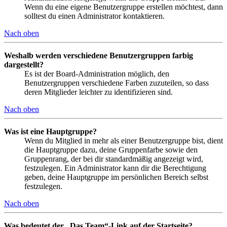
Wenn du eine eigene Benutzergruppe erstellen möchtest, dann
solltest du einen Administrator kontaktieren.
Nach oben
Weshalb werden verschiedene Benutzergruppen farbig
dargestellt?
Es ist der Board-Administration möglich, den
Benutzergruppen verschiedene Farben zuzuteilen, so dass
deren Mitglieder leichter zu identifizieren sind.
Nach oben
Was ist eine Hauptgruppe?
Wenn du Mitglied in mehr als einer Benutzergruppe bist, dient
die Hauptgruppe dazu, deine Gruppenfarbe sowie den
Gruppenrang, der bei dir standardmäßig angezeigt wird,
festzulegen. Ein Administrator kann dir die Berechtigung
geben, deine Hauptgruppe im persönlichen Bereich selbst
festzulegen.
Nach oben
Was bedeutet der „Das Team“-Link auf der Startseite?