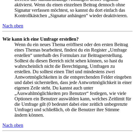
aktivierst. Wenn du einen einzelnen Beitrag dennoch ohne
Signatur verfassen möchtest, so kannst du dort einfach das
Kontrollkästchen „Signatur anhängen“ wieder deaktivieren.
Nach oben
Wie kann ich eine Umfrage erstellen?
Wenn du ein neues Thema eröffnest oder den ersten Beitrag
eines Themas bearbeitest, findest du ein Register „Umfrage
erstellen“ unterhalb des Formulars zur Beitragserstellung.
Solltest du diesen Bereich nicht sehen können, so hast du
wahrscheinlich nicht die Berechtigung, Umfragen zu
erstellen. Du solltest einen Titel und mindestens zwei
Antwortmöglichkeiten in die entsprechenden Felder eingeben
und dabei sicherstellen, dass jede Antwortmöglichkeit in einer
eigenen Zeile steht. Du kannst auch unter
„Auswahlmöglichkeiten pro Benutzer“ festlegen, wie viele
Optionen ein Benutzer auswählen kann, welches Zeitlimit für
die Umfrage gilt (0 bedeutet dabei eine zeitlich unbegrenzte
Umfrage) und schließlich, ob die Benutzer ihre Stimme
ändern können.
Nach oben