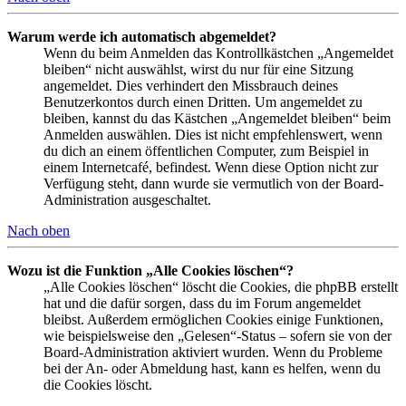
Warum werde ich automatisch abgemeldet?
Wenn du beim Anmelden das Kontrollkästchen „Angemeldet
bleiben“ nicht auswählst, wirst du nur für eine Sitzung
angemeldet. Dies verhindert den Missbrauch deines
Benutzerkontos durch einen Dritten. Um angemeldet zu
bleiben, kannst du das Kästchen „Angemeldet bleiben“ beim
Anmelden auswählen. Dies ist nicht empfehlenswert, wenn
du dich an einem öffentlichen Computer, zum Beispiel in
einem Internetcafé, befindest. Wenn diese Option nicht zur
Verfügung steht, dann wurde sie vermutlich von der Board-
Administration ausgeschaltet.
Nach oben
Wozu ist die Funktion „Alle Cookies löschen“?
„Alle Cookies löschen“ löscht die Cookies, die phpBB erstellt
hat und die dafür sorgen, dass du im Forum angemeldet
bleibst. Außerdem ermöglichen Cookies einige Funktionen,
wie beispielsweise den „Gelesen“-Status – sofern sie von der
Board-Administration aktiviert wurden. Wenn du Probleme
bei der An- oder Abmeldung hast, kann es helfen, wenn du
die Cookies löscht.