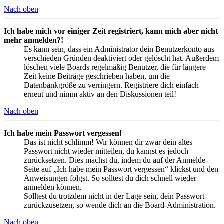
Nach oben
Ich habe mich vor einiger Zeit registriert, kann mich aber nicht
mehr anmelden?!
Es kann sein, dass ein Administrator dein Benutzerkonto aus
verschieden Gründen deaktiviert oder gelöscht hat. Außerdem
löschen viele Boards regelmäßig Benutzer, die für längere
Zeit keine Beiträge geschrieben haben, um die
Datenbankgröße zu verringern. Registriere dich einfach
erneut und nimm aktiv an den Diskussionen teil!
Nach oben
Ich habe mein Passwort vergessen!
Das ist nicht schlimm! Wir können dir zwar dein altes
Passwort nicht wieder mitteilen, du kannst es jedoch
zurücksetzen. Dies machst du, indem du auf der Anmelde-
Seite auf „Ich habe mein Passwort vergessen“ klickst und den
Anweisungen folgst. So solltest du dich schnell wieder
anmelden können.
Solltest du trotzdem nicht in der Lage sein, dein Passwort
zurückzusetzen, so wende dich an die Board-Administration.
Nach oben