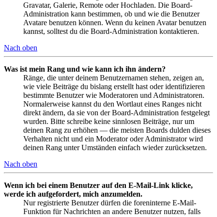
Gravatar, Galerie, Remote oder Hochladen. Die Board-
Administration kann bestimmen, ob und wie die Benutzer
Avatare benutzen können. Wenn du keinen Avatar benutzen
kannst, solltest du die Board-Administration kontaktieren.
Nach oben
Was ist mein Rang und wie kann ich ihn ändern?
Ränge, die unter deinem Benutzernamen stehen, zeigen an,
wie viele Beiträge du bislang erstellt hast oder identifizieren
bestimmte Benutzer wie Moderatoren und Administratoren.
Normalerweise kannst du den Wortlaut eines Ranges nicht
direkt ändern, da sie von der Board-Administration festgelegt
wurden. Bitte schreibe keine sinnlosen Beiträge, nur um
deinen Rang zu erhöhen — die meisten Boards dulden dieses
Verhalten nicht und ein Moderator oder Administrator wird
deinen Rang unter Umständen einfach wieder zurücksetzen.
Nach oben
Wenn ich bei einem Benutzer auf den E-Mail-Link klicke,
werde ich aufgefordert, mich anzumelden.
Nur registrierte Benutzer dürfen die foreninterne E-Mail-
Funktion für Nachrichten an andere Benutzer nutzen, falls