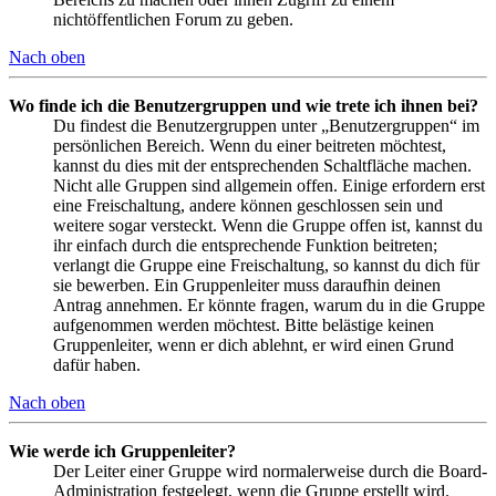
nichtöffentlichen Forum zu geben.
Nach oben
Wo finde ich die Benutzergruppen und wie trete ich ihnen bei?
Du findest die Benutzergruppen unter „Benutzergruppen“ im
persönlichen Bereich. Wenn du einer beitreten möchtest,
kannst du dies mit der entsprechenden Schaltfläche machen.
Nicht alle Gruppen sind allgemein offen. Einige erfordern erst
eine Freischaltung, andere können geschlossen sein und
weitere sogar versteckt. Wenn die Gruppe offen ist, kannst du
ihr einfach durch die entsprechende Funktion beitreten;
verlangt die Gruppe eine Freischaltung, so kannst du dich für
sie bewerben. Ein Gruppenleiter muss daraufhin deinen
Antrag annehmen. Er könnte fragen, warum du in die Gruppe
aufgenommen werden möchtest. Bitte belästige keinen
Gruppenleiter, wenn er dich ablehnt, er wird einen Grund
dafür haben.
Nach oben
Wie werde ich Gruppenleiter?
Der Leiter einer Gruppe wird normalerweise durch die Board-
Administration festgelegt, wenn die Gruppe erstellt wird.