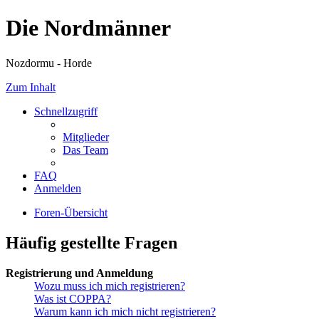
Die Nordmänner
Nozdormu - Horde
Zum Inhalt
Schnellzugriff
Mitglieder
Das Team
FAQ
Anmelden
Foren-Übersicht
Häufig gestellte Fragen
Registrierung und Anmeldung
Wozu muss ich mich registrieren?
Was ist COPPA?
Warum kann ich mich nicht registrieren?