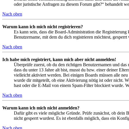
oder juristische Anfragen zu diesem Forum gibt?“ behandelt w
Nach oben
Warum kann ich mich nicht registrieren?
Es kann sein, dass die Board-Administration die Registrierung
Benutzername, mit dem du dich registrieren möchtest, gesperrt
Nach oben
Ich habe mich registriert, kann mich aber nicht anmelden!
Überprüfe zuerst, ob du den richtigen Benutzernamen und das 
dass du unter 13 Jahre alt bist, musst du bzw. einer deiner Elt
vielleicht aktiviert werden. Bei einigen Boards müssen alle neu
wurde dir mitgeteilt, ob eine Aktivierung nötig ist oder nicht
hast oder die E-Mail von einem Spam-Filter blockiert wurde. We
Nach oben
Warum kann ich mich nicht anmelden?
Dafür gibt es viele mögliche Gründe. Prüfe zunächst, ob dein 
nicht gesperrt wurdest. Es ist ebenfalls möglich, dass ein Konf
Nach oben