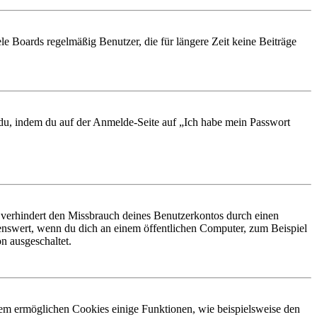
le Boards regelmäßig Benutzer, die für längere Zeit keine Beiträge
t du, indem du auf der Anmelde-Seite auf „Ich habe mein Passwort
 verhindert den Missbrauch deines Benutzerkontos durch einen
nswert, wenn du dich an einem öffentlichen Computer, zum Beispiel
n ausgeschaltet.
dem ermöglichen Cookies einige Funktionen, wie beispielsweise den