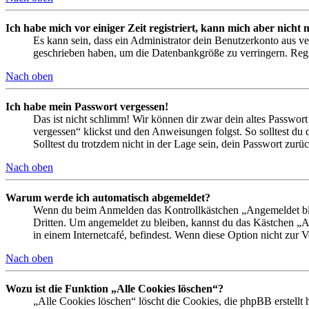
Ich habe mich vor einiger Zeit registriert, kann mich aber nich
Es kann sein, dass ein Administrator dein Benutzerkonto aus ve
geschrieben haben, um die Datenbankgröße zu verringern. Regis
Nach oben
Ich habe mein Passwort vergessen!
Das ist nicht schlimm! Wir können dir zwar dein altes Passwort
vergessen“ klickst und den Anweisungen folgst. So solltest du
Solltest du trotzdem nicht in der Lage sein, dein Passwort zur
Nach oben
Warum werde ich automatisch abgemeldet?
Wenn du beim Anmelden das Kontrollkästchen „Angemeldet bleib
Dritten. Um angemeldet zu bleiben, kannst du das Kästchen „
in einem Internetcafé, befindest. Wenn diese Option nicht zur 
Nach oben
Wozu ist die Funktion „Alle Cookies löschen“?
„Alle Cookies löschen“ löscht die Cookies, die phpBB erstellt