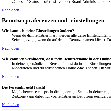
„Gelesen“-Status – sofern sie von der Board-Administration ak
Nach oben
Benutzerpräferenzen und -einstellungen
Wie kann ich meine Einstellungen ändern?
Wenn du dich registriert hast, werden alle deine Einstellungen
Seite angezeigt, wenn du auf deinen Benutzernamen klickst. Dor
Nach oben
Wie kann ich verhindern, dass mein Benutzername in der Online
In deinem persönlichen Bereich findest du in den Einstellunge
Moderatoren und du selbst deinen Online-Status sehen. Du wirs
Nach oben
Die Forenuhr geht falsch!
Möglicherweise entspricht die angezeigte Zeit nicht deiner eigen
Zeitzone kann dabei nur von registrierten Benutzern geändert wer
Nach oben