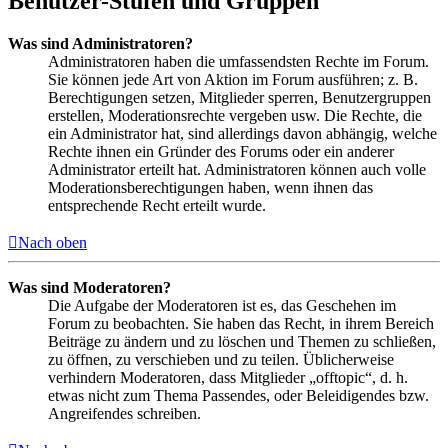
Benutzer-Stufen und Gruppen
Was sind Administratoren?
Administratoren haben die umfassendsten Rechte im Forum.
Sie können jede Art von Aktion im Forum ausführen; z. B.
Berechtigungen setzen, Mitglieder sperren, Benutzergruppen
erstellen, Moderationsrechte vergeben usw. Die Rechte, die
ein Administrator hat, sind allerdings davon abhängig, welche
Rechte ihnen ein Gründer des Forums oder ein anderer
Administrator erteilt hat. Administratoren können auch volle
Moderationsberechtigungen haben, wenn ihnen das
entsprechende Recht erteilt wurde.
Nach oben
Was sind Moderatoren?
Die Aufgabe der Moderatoren ist es, das Geschehen im
Forum zu beobachten. Sie haben das Recht, in ihrem Bereich
Beiträge zu ändern und zu löschen und Themen zu schließen,
zu öffnen, zu verschieben und zu teilen. Üblicherweise
verhindern Moderatoren, dass Mitglieder „offtopic“, d. h.
etwas nicht zum Thema Passendes, oder Beleidigendes bzw.
Angreifendes schreiben.