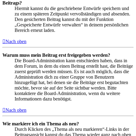
Beitrags?
Hiermit kannst du die geschriebene Entwürfe speichern und
zu einem späteren Zeitpunkt vervollständigen und absenden.
Den gesicherten Beitrag kannst du mit der Funktion
„Gespeicherte Entwürfe verwalten“ in deinem persönlichen
Bereich erneut laden.
Nach oben
Warum muss mein Beitrag erst freigegeben werden?
Die Board-Administration kann entschieden haben, dass in
dem Forum, in dem du einen Beitrag erstellt hast, die Beiträge
zuerst geprüft werden müssen. Es ist auch möglich, dass die
Administration dich zu einer Gruppe von Benutzern
hinzugefügt hat, bei denen sie die Beiträge erst begutachten
möchte, bevor sie auf der Seite sichtbar werden. Bitte
kontaktiere die Board-Administration, wenn du weitere
Informationen dazu benötigst.
Nach oben
Wie markiere ich ein Thema als neu?
Durch Klicken des „Thema als neu markieren“-Links in der
Beitragsansicht kannst du das Thema wieder ganz nach oben