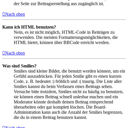
der Seite zur Beitragserstellung aus zugänglich ist.
Nach oben
Kann ich HTML benutzen?
Nein, es ist nicht möglich, HTML-Code in Beiträgen zu
verwenden. Die meisten Formatierungsmöglichkeiten, die
HTML bietet, können über BBCode erreicht werden.
Nach oben
Was sind Smilies?
Smilies sind kleine Bilder, die benutzt werden können, um ein
Gefühl auszudrücken. Für jeden Smilie gibt es einen kurzen
Code, z. B. bedeutet :) fröhlich und :( traurig. Die Liste aller
Smilies kannst du beim Verfassen eines Beitrags sehen.
Versuche bitte trotzdem, Smilies nicht zu häufig zu benutzen,
sie können einen Beitrag schnell unlesbar machen und ein
Moderator könnte deshalb deinen Beitrag entsprechend
überarbeiten oder gar komplett löschen. Die Board-
Administration kann auch die Anzahl der Smilies begrenzen,
die du in einem Beitrag benutzen kannst.
Nach oben