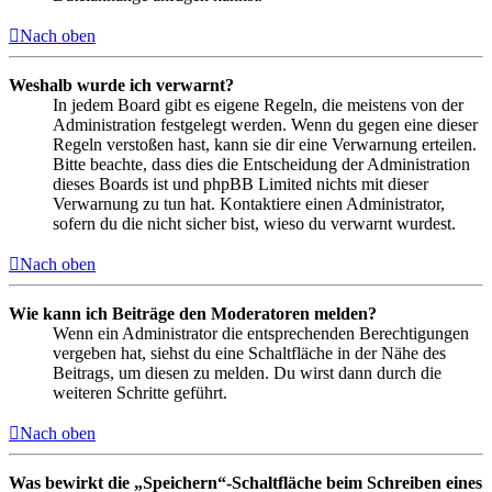
Nach oben
Weshalb wurde ich verwarnt?
In jedem Board gibt es eigene Regeln, die meistens von der
Administration festgelegt werden. Wenn du gegen eine dieser
Regeln verstoßen hast, kann sie dir eine Verwarnung erteilen.
Bitte beachte, dass dies die Entscheidung der Administration
dieses Boards ist und phpBB Limited nichts mit dieser
Verwarnung zu tun hat. Kontaktiere einen Administrator,
sofern du die nicht sicher bist, wieso du verwarnt wurdest.
Nach oben
Wie kann ich Beiträge den Moderatoren melden?
Wenn ein Administrator die entsprechenden Berechtigungen
vergeben hat, siehst du eine Schaltfläche in der Nähe des
Beitrags, um diesen zu melden. Du wirst dann durch die
weiteren Schritte geführt.
Nach oben
Was bewirkt die „Speichern“-Schaltfläche beim Schreiben eines