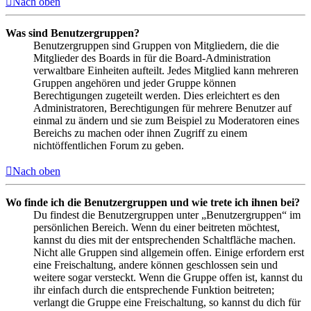
Nach oben
Was sind Benutzergruppen?
Benutzergruppen sind Gruppen von Mitgliedern, die die
Mitglieder des Boards in für die Board-Administration
verwaltbare Einheiten aufteilt. Jedes Mitglied kann mehreren
Gruppen angehören und jeder Gruppe können
Berechtigungen zugeteilt werden. Dies erleichtert es den
Administratoren, Berechtigungen für mehrere Benutzer auf
einmal zu ändern und sie zum Beispiel zu Moderatoren eines
Bereichs zu machen oder ihnen Zugriff zu einem
nichtöffentlichen Forum zu geben.
Nach oben
Wo finde ich die Benutzergruppen und wie trete ich ihnen bei?
Du findest die Benutzergruppen unter „Benutzergruppen“ im
persönlichen Bereich. Wenn du einer beitreten möchtest,
kannst du dies mit der entsprechenden Schaltfläche machen.
Nicht alle Gruppen sind allgemein offen. Einige erfordern erst
eine Freischaltung, andere können geschlossen sein und
weitere sogar versteckt. Wenn die Gruppe offen ist, kannst du
ihr einfach durch die entsprechende Funktion beitreten;
verlangt die Gruppe eine Freischaltung, so kannst du dich für