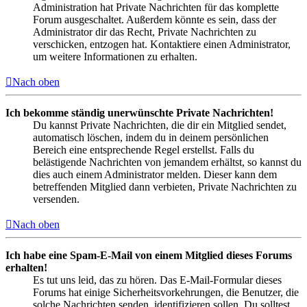
Administration hat Private Nachrichten für das komplette
Forum ausgeschaltet. Außerdem könnte es sein, dass der
Administrator dir das Recht, Private Nachrichten zu
verschicken, entzogen hat. Kontaktiere einen Administrator,
um weitere Informationen zu erhalten.
Nach oben
Ich bekomme ständig unerwünschte Private Nachrichten!
Du kannst Private Nachrichten, die dir ein Mitglied sendet,
automatisch löschen, indem du in deinem persönlichen
Bereich eine entsprechende Regel erstellst. Falls du
belästigende Nachrichten von jemandem erhältst, so kannst du
dies auch einem Administrator melden. Dieser kann dem
betreffenden Mitglied dann verbieten, Private Nachrichten zu
versenden.
Nach oben
Ich habe eine Spam-E-Mail von einem Mitglied dieses Forums
erhalten!
Es tut uns leid, das zu hören. Das E-Mail-Formular dieses
Forums hat einige Sicherheitsvorkehrungen, die Benutzer, die
solche Nachrichten senden, identifizieren sollen. Du solltest