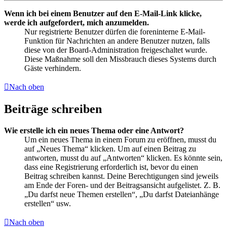
Wenn ich bei einem Benutzer auf den E-Mail-Link klicke,
werde ich aufgefordert, mich anzumelden.
Nur registrierte Benutzer dürfen die foreninterne E-Mail-
Funktion für Nachrichten an andere Benutzer nutzen, falls
diese von der Board-Administration freigeschaltet wurde.
Diese Maßnahme soll den Missbrauch dieses Systems durch
Gäste verhindern.
Nach oben
Beiträge schreiben
Wie erstelle ich ein neues Thema oder eine Antwort?
Um ein neues Thema in einem Forum zu eröffnen, musst du
auf „Neues Thema“ klicken. Um auf einen Beitrag zu
antworten, musst du auf „Antworten“ klicken. Es könnte sein,
dass eine Registrierung erforderlich ist, bevor du einen
Beitrag schreiben kannst. Deine Berechtigungen sind jeweils
am Ende der Foren- und der Beitragsansicht aufgelistet. Z. B.
„Du darfst neue Themen erstellen“, „Du darfst Dateianhänge
erstellen“ usw.
Nach oben