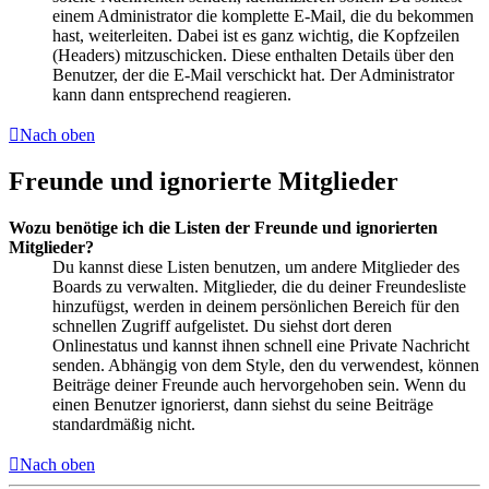
einem Administrator die komplette E-Mail, die du bekommen
hast, weiterleiten. Dabei ist es ganz wichtig, die Kopfzeilen
(Headers) mitzuschicken. Diese enthalten Details über den
Benutzer, der die E-Mail verschickt hat. Der Administrator
kann dann entsprechend reagieren.
Nach oben
Freunde und ignorierte Mitglieder
Wozu benötige ich die Listen der Freunde und ignorierten
Mitglieder?
Du kannst diese Listen benutzen, um andere Mitglieder des
Boards zu verwalten. Mitglieder, die du deiner Freundesliste
hinzufügst, werden in deinem persönlichen Bereich für den
schnellen Zugriff aufgelistet. Du siehst dort deren
Onlinestatus und kannst ihnen schnell eine Private Nachricht
senden. Abhängig von dem Style, den du verwendest, können
Beiträge deiner Freunde auch hervorgehoben sein. Wenn du
einen Benutzer ignorierst, dann siehst du seine Beiträge
standardmäßig nicht.
Nach oben