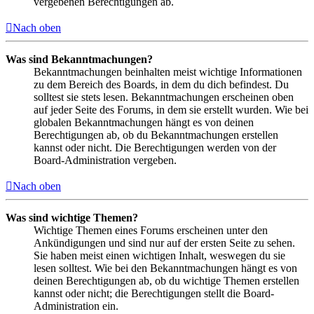
vergebenen Berechtigungen ab.
Nach oben
Was sind Bekanntmachungen?
Bekanntmachungen beinhalten meist wichtige Informationen
zu dem Bereich des Boards, in dem du dich befindest. Du
solltest sie stets lesen. Bekanntmachungen erscheinen oben
auf jeder Seite des Forums, in dem sie erstellt wurden. Wie bei
globalen Bekanntmachungen hängt es von deinen
Berechtigungen ab, ob du Bekanntmachungen erstellen
kannst oder nicht. Die Berechtigungen werden von der
Board-Administration vergeben.
Nach oben
Was sind wichtige Themen?
Wichtige Themen eines Forums erscheinen unter den
Ankündigungen und sind nur auf der ersten Seite zu sehen.
Sie haben meist einen wichtigen Inhalt, weswegen du sie
lesen solltest. Wie bei den Bekanntmachungen hängt es von
deinen Berechtigungen ab, ob du wichtige Themen erstellen
kannst oder nicht; die Berechtigungen stellt die Board-
Administration ein.