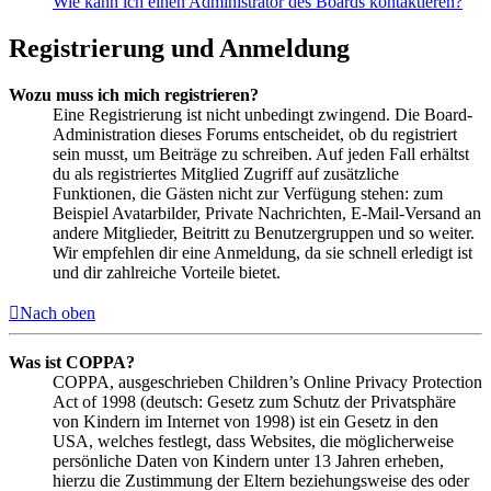
Wie kann ich einen Administrator des Boards kontaktieren?
Registrierung und Anmeldung
Wozu muss ich mich registrieren?
Eine Registrierung ist nicht unbedingt zwingend. Die Board-
Administration dieses Forums entscheidet, ob du registriert
sein musst, um Beiträge zu schreiben. Auf jeden Fall erhältst
du als registriertes Mitglied Zugriff auf zusätzliche
Funktionen, die Gästen nicht zur Verfügung stehen: zum
Beispiel Avatarbilder, Private Nachrichten, E-Mail-Versand an
andere Mitglieder, Beitritt zu Benutzergruppen und so weiter.
Wir empfehlen dir eine Anmeldung, da sie schnell erledigt ist
und dir zahlreiche Vorteile bietet.
Nach oben
Was ist COPPA?
COPPA, ausgeschrieben Children’s Online Privacy Protection
Act of 1998 (deutsch: Gesetz zum Schutz der Privatsphäre
von Kindern im Internet von 1998) ist ein Gesetz in den
USA, welches festlegt, dass Websites, die möglicherweise
persönliche Daten von Kindern unter 13 Jahren erheben,
hierzu die Zustimmung der Eltern beziehungsweise des oder