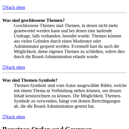
Nach oben
Was sind geschlossene Themen?
Geschlossene Themen sind Themen, in denen nicht mehr
geantwortet werden kann und bei denen eine laufende
Umfrage, falls vorhanden, beendet wurde. Themen können
aus vielen Gründen durch einen Moderator oder
Administrator gesperrt werden. Eventuell hast du auch die
Möglichkeit, deine eigenen Themen zu schließen, sofern dies
durch die Board-Administration erlaubt wurde.
Nach oben
Was sind Themen-Symbole?
Themen-Symbole sind vom Autor ausgewählte Bilder, welche
mit einem Thema in Verbindung stehen können, um dessen
Inhalt kennzeichnen zu können. Die Möglichkeit, Themen-
Symbole zu verwenden, hängt von deinen Berechtigungen
ab, die die Board-Administration gesetzt hat.
Nach oben