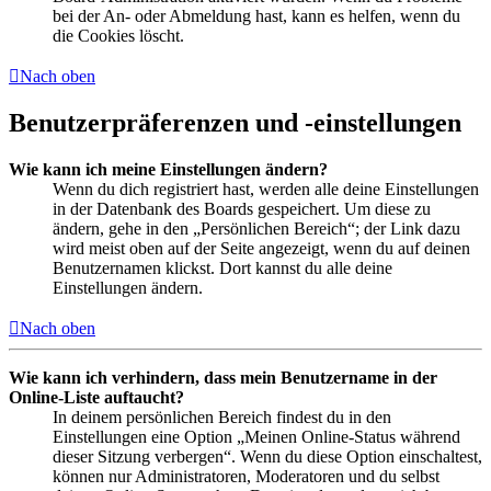
bei der An- oder Abmeldung hast, kann es helfen, wenn du
die Cookies löscht.
Nach oben
Benutzerpräferenzen und -einstellungen
Wie kann ich meine Einstellungen ändern?
Wenn du dich registriert hast, werden alle deine Einstellungen
in der Datenbank des Boards gespeichert. Um diese zu
ändern, gehe in den „Persönlichen Bereich“; der Link dazu
wird meist oben auf der Seite angezeigt, wenn du auf deinen
Benutzernamen klickst. Dort kannst du alle deine
Einstellungen ändern.
Nach oben
Wie kann ich verhindern, dass mein Benutzername in der
Online-Liste auftaucht?
In deinem persönlichen Bereich findest du in den
Einstellungen eine Option „Meinen Online-Status während
dieser Sitzung verbergen“. Wenn du diese Option einschaltest,
können nur Administratoren, Moderatoren und du selbst