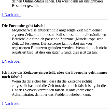
deinen Online-Status sehen. Du wirst dann als unsichtbarer
Besucher gezählt.
Nach oben
Die Forenuhr geht falsch!
Möglicherweise entspricht die angezeigte Zeit nicht deiner
eigenen Zeitzone. In diesem Fall solltest du im „Persönlichen
Bereich“ die für dich passende Zeitzone (Mitteleuropäische
Zeit, ...) festlegen. Die Zeitzone kann dabei nur von
registrierten Benutzern geändert werden. Wenn du noch nicht
registriert bist, ist dies ein guter Grund, dies jetzt zu tun.
Nach oben
Ich habe die Zeitzone eingestellt, aber die Forenuhr geht immer
noch falsch!
Wenn du dir sicher bist, dass du die Zeitzone richtig
eingestellt hast und die Zeit trotzdem noch falsch ist, geht die
Uhr des Servers vermutlich falsch. Kontaktiere einen
Administrator, damit er das Problem beheben kann.
Nach oben