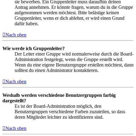
sie bewerben. Ein Gruppenleiter muss daraufhin deinen
Antrag annehmen. Er könnte fragen, warum du in die Gruppe
aufgenommen werden möchtest. Bitte belästige keinen
Gruppenleiter, wenn er dich ablehnt, er wird einen Grund
dafür haben.
Nach oben
Wie werde ich Gruppenleiter?
Der Leiter einer Gruppe wird normalerweise durch die Board-
Administration festgelegt, wenn die Gruppe erstellt wird.
Wenn du eine eigene Benutzergruppe erstellen möchtest, dann
solltest du einen Administrator kontaktieren.
Nach oben
Weshalb werden verschiedene Benutzergruppen farbig
dargestellt?
Es ist der Board-Administration möglich, den
Benutzergruppen verschiedene Farben zuzuteilen, so dass
deren Mitglieder leichter zu identifizieren sind.
Nach oben