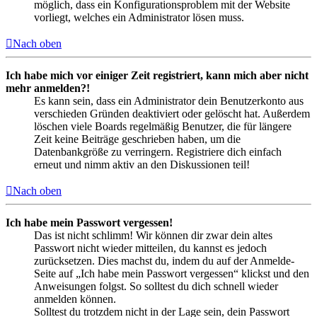
möglich, dass ein Konfigurationsproblem mit der Website
vorliegt, welches ein Administrator lösen muss.
Nach oben
Ich habe mich vor einiger Zeit registriert, kann mich aber nicht
mehr anmelden?!
Es kann sein, dass ein Administrator dein Benutzerkonto aus
verschieden Gründen deaktiviert oder gelöscht hat. Außerdem
löschen viele Boards regelmäßig Benutzer, die für längere
Zeit keine Beiträge geschrieben haben, um die
Datenbankgröße zu verringern. Registriere dich einfach
erneut und nimm aktiv an den Diskussionen teil!
Nach oben
Ich habe mein Passwort vergessen!
Das ist nicht schlimm! Wir können dir zwar dein altes
Passwort nicht wieder mitteilen, du kannst es jedoch
zurücksetzen. Dies machst du, indem du auf der Anmelde-
Seite auf „Ich habe mein Passwort vergessen“ klickst und den
Anweisungen folgst. So solltest du dich schnell wieder
anmelden können.
Solltest du trotzdem nicht in der Lage sein, dein Passwort