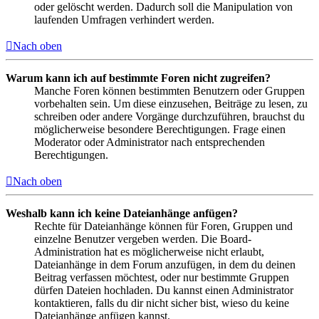
oder gelöscht werden. Dadurch soll die Manipulation von
laufenden Umfragen verhindert werden.
Nach oben
Warum kann ich auf bestimmte Foren nicht zugreifen?
Manche Foren können bestimmten Benutzern oder Gruppen
vorbehalten sein. Um diese einzusehen, Beiträge zu lesen, zu
schreiben oder andere Vorgänge durchzuführen, brauchst du
möglicherweise besondere Berechtigungen. Frage einen
Moderator oder Administrator nach entsprechenden
Berechtigungen.
Nach oben
Weshalb kann ich keine Dateianhänge anfügen?
Rechte für Dateianhänge können für Foren, Gruppen und
einzelne Benutzer vergeben werden. Die Board-
Administration hat es möglicherweise nicht erlaubt,
Dateianhänge in dem Forum anzufügen, in dem du deinen
Beitrag verfassen möchtest, oder nur bestimmte Gruppen
dürfen Dateien hochladen. Du kannst einen Administrator
kontaktieren, falls du dir nicht sicher bist, wieso du keine
Dateianhänge anfügen kannst.