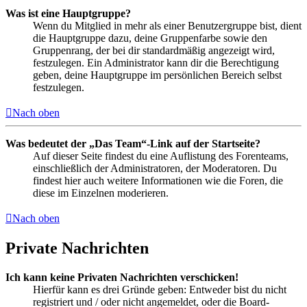
Was ist eine Hauptgruppe?
Wenn du Mitglied in mehr als einer Benutzergruppe bist, dient
die Hauptgruppe dazu, deine Gruppenfarbe sowie den
Gruppenrang, der bei dir standardmäßig angezeigt wird,
festzulegen. Ein Administrator kann dir die Berechtigung
geben, deine Hauptgruppe im persönlichen Bereich selbst
festzulegen.
Nach oben
Was bedeutet der „Das Team“-Link auf der Startseite?
Auf dieser Seite findest du eine Auflistung des Forenteams,
einschließlich der Administratoren, der Moderatoren. Du
findest hier auch weitere Informationen wie die Foren, die
diese im Einzelnen moderieren.
Nach oben
Private Nachrichten
Ich kann keine Privaten Nachrichten verschicken!
Hierfür kann es drei Gründe geben: Entweder bist du nicht
registriert und / oder nicht angemeldet, oder die Board-