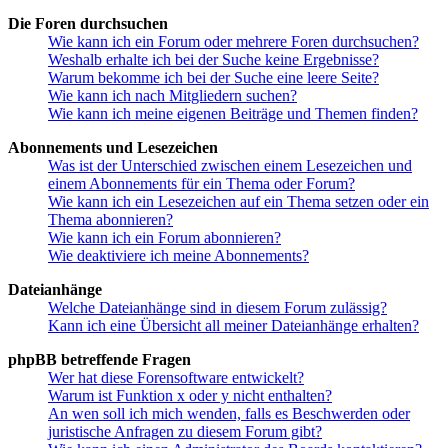
Die Foren durchsuchen
Wie kann ich ein Forum oder mehrere Foren durchsuchen?
Weshalb erhalte ich bei der Suche keine Ergebnisse?
Warum bekomme ich bei der Suche eine leere Seite?
Wie kann ich nach Mitgliedern suchen?
Wie kann ich meine eigenen Beiträge und Themen finden?
Abonnements und Lesezeichen
Was ist der Unterschied zwischen einem Lesezeichen und
einem Abonnements für ein Thema oder Forum?
Wie kann ich ein Lesezeichen auf ein Thema setzen oder ein
Thema abonnieren?
Wie kann ich ein Forum abonnieren?
Wie deaktiviere ich meine Abonnements?
Dateianhänge
Welche Dateianhänge sind in diesem Forum zulässig?
Kann ich eine Übersicht all meiner Dateianhänge erhalten?
phpBB betreffende Fragen
Wer hat diese Forensoftware entwickelt?
Warum ist Funktion x oder y nicht enthalten?
An wen soll ich mich wenden, falls es Beschwerden oder
juristische Anfragen zu diesem Forum gibt?