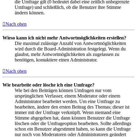
die Umfrage gilt (0 bedeutet dabei eine zeitlich unbegrenzte
Umfrage) und schließlich, ob die Benutzer ihre Stimme
ändern können.
Nach oben
Wieso kann ich nicht mehr Antwortmöglichkeiten erstellen?
Die maximal zulässige Anzahl von Antwortmöglichkeiten
wird durch die Board-Administration festgelegt. Wenn du
glaubst, mehr Antwortmöglichkeiten als zugelassen zu
benötigen, kontaktiere einen Administrator.
Nach oben
Wie bearbeite oder lösche ich eine Umfrage?
Wie bei den Beiträgen können Umfragen nur vom
ursprünglichen Verfasser, einem Moderator oder einem
Administrator bearbeitet werden. Um eine Umfrage zu
bearbeiten, ändere den ersten Beitrag des Themas; dieser ist
immer mit der Umfrage verknüpft. Wenn niemand eine
Stimme abgegeben hat, dann können Benutzer die Umfrage
löschen oder die Umfrageoption bearbeiten. Sollte allerdings
schon ein Benutzer abgestimmt haben, so kann die Umfrage
nur noch von Moderatoren oder Administratoren geändert