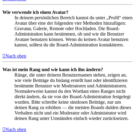
Wie verwende ich einen Avatar?
In deinem persönlichen Bereich kannst du unter „Profil“ einen
Avatar über eine der folgenden vier Methoden hinzufügen:
Gravatar, Galerie, Remote oder Hochladen. Die Board-
Administration kann bestimmen, ob und wie die Benutzer
Avatare benutzen können. Wenn du keinen Avatar benutzen
kannst, solltest du die Board-Administration kontaktieren.
Nach oben
Was ist mein Rang und wie kann ich ihn ändern?
Ränge, die unter deinem Benutzernamen stehen, zeigen an,
wie viele Beiträge du bislang erstellt hast oder identifizieren
bestimmte Benutzer wie Moderatoren und Administratoren.
Normalerweise kannst du den Wortlaut eines Ranges nicht
direkt ändern, da sie von der Board-Administration festgelegt
wurden. Bitte schreibe keine sinnlosen Beiträge, nur um
deinen Rang zu erhöhen — die meisten Boards dulden dieses
Verhalten nicht und ein Moderator oder Administrator wird
deinen Rang unter Umständen einfach wieder zurücksetzen.
Nach oben