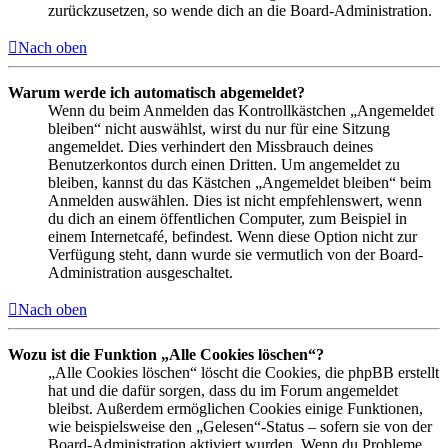
zurückzusetzen, so wende dich an die Board-Administration.
Nach oben
Warum werde ich automatisch abgemeldet?
Wenn du beim Anmelden das Kontrollkästchen „Angemeldet
bleiben“ nicht auswählst, wirst du nur für eine Sitzung
angemeldet. Dies verhindert den Missbrauch deines
Benutzerkontos durch einen Dritten. Um angemeldet zu
bleiben, kannst du das Kästchen „Angemeldet bleiben“ beim
Anmelden auswählen. Dies ist nicht empfehlenswert, wenn
du dich an einem öffentlichen Computer, zum Beispiel in
einem Internetcafé, befindest. Wenn diese Option nicht zur
Verfügung steht, dann wurde sie vermutlich von der Board-
Administration ausgeschaltet.
Nach oben
Wozu ist die Funktion „Alle Cookies löschen“?
„Alle Cookies löschen“ löscht die Cookies, die phpBB erstellt
hat und die dafür sorgen, dass du im Forum angemeldet
bleibst. Außerdem ermöglichen Cookies einige Funktionen,
wie beispielsweise den „Gelesen“-Status – sofern sie von der
Board-Administration aktiviert wurden. Wenn du Probleme